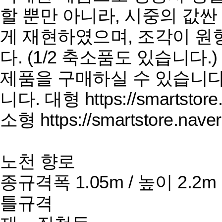
할 뿐만 아니라, 시중의 값
게 재현하였으며, 조각이 원
다. (1/2 축소품도 있습니
제품을 구매하실 수 있습니다
니다. 대형 https://smartstore
소형 https://smartstore.nave
노천 향로
종규격
폭 1.05m / 높이 2.2m
틀규격