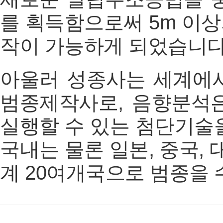
를 획득함으로써 5m 이
작이 가능하게 되었습니다
아울러 성종사는 세계에
범종제작사로, 음향분석은
실행할 수 있는 첨단기술
국내는 물론 일본, 중국, 
계 20여개국으로 범종을 