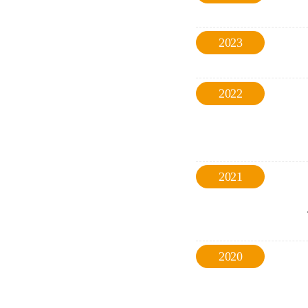
2023
2022
2021
2020