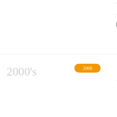
2000's
2008