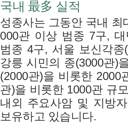
국내 最多 실적
성종사는 그동안 국내 최대
000관 이상 범종 7구, 
범종 4구, 서울 보신각종(5
강릉 시민의 종(3000관)을
(2000관)을 비롯한 200
관)을 비롯한 1000관 규모
내외 주요사암 및 지방자
보유하고 있습니다.