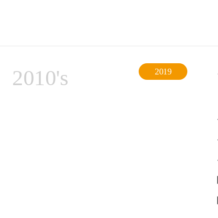
2010's
2019