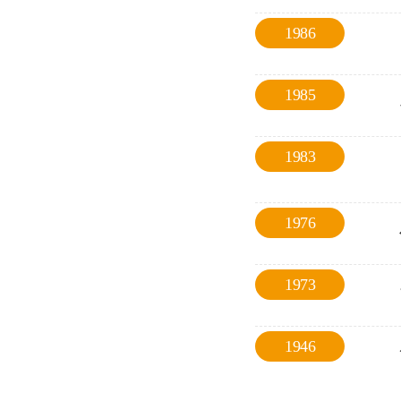
1986
1985
1983
1976
1973
1946